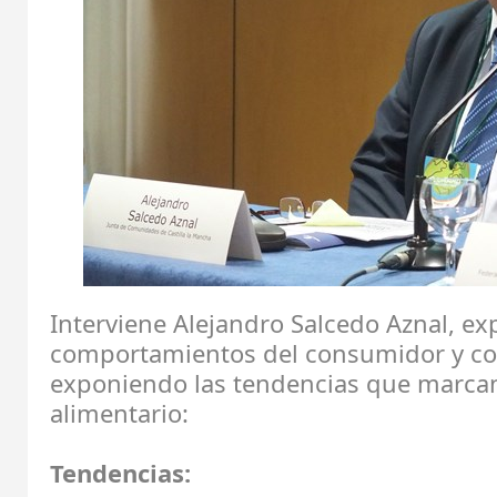
Interviene Alejandro Salcedo Aznal, ex
comportamientos del consumidor y c
exponiendo las tendencias que marca
alimentario:
Tendencias: