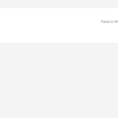
Palacio M