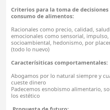
Criterios para la toma de decisiones
consumo de alimentos:
Racionales como precio, calidad, salud
emocionales como sensorial, impulso, 
socioambiental, hedonismo, por placer 
(todo lo nuevo)
Caracterísiticas comportamentales:
Abogamos por lo natural siempre y c
cueste dinero
Padecemos esnobismo alimentario, so
los estético
Propuesta de futuro: