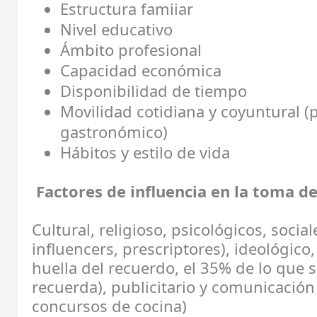
Estructura famiiar
Nivel educativo
Ámbito profesional
Capacidad económica
Disponibilidad de tiempo
Movilidad cotidiana y coyuntural (
gastronómico)
Hábitos y estilo de vida
Factores de influencia en la toma de
Cultural, religioso, psicológicos, socia
influencers, prescriptores), ideológico,
huella del recuerdo, el 35% de lo que 
recuerda), publicitario y comunicación 
concursos de cocina)