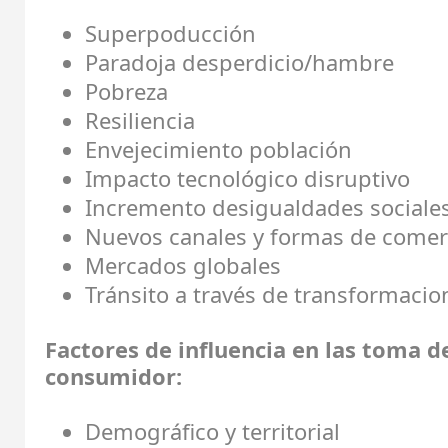
Superpoducción
Paradoja desperdicio/hambre
Pobreza
Resiliencia
Envejecimiento población
Impacto tecnológico disruptivo
Incremento desigualdades sociale
Nuevos canales y formas de comerc
Mercados globales
Tránsito a través de transformaci
Factores de influencia en las toma d
consumidor:
Demográfico y territorial