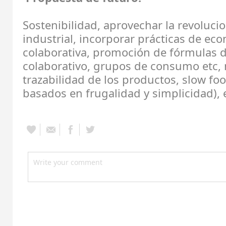
Sostenibilidad, aprovechar la revolucion
industrial, incorporar prácticas de ec
colaborativa, promoción de fórmulas
colaborativo, grupos de consumo etc, 
trazabilidad de los productos, slow foo
basados en frugalidad y simplicidad), 