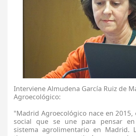
Interviene Almudena García Ruiz de M
Agroecológico:
"Madrid Agroecológico nace en 2015,
social que se une para pensar en 
sistema agrolimentario en Madrid. 