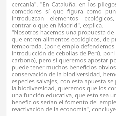
cercanía". "En Cataluña, en los pliego
comedores sí que figura como pun
introduzcan elementos ecológicos
contrario que en Madrid", explica.
"Nosotros hacemos una propuesta de
que entren alimentos ecológicos, de p
temporada, (por ejemplo defendemos 
introducción de cebollas de Perú, por l
carbono), pero sí queremos apostar por
puede tener muchos beneficios obvios
conservación de la biodiversidad, hem
especies salvajes, con esta apuesta s
la biodiversidad, queremos que los c
una función educativa, que esto sea un
beneficios serían el fomento del empleo
reactivación de la economía", concluye