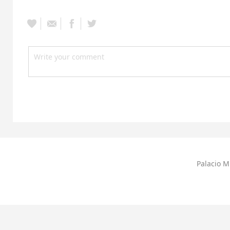
Palacio M