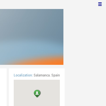
Localization:
Salamanca. Spain