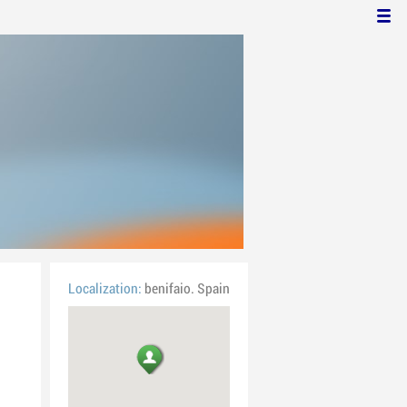
Localization:
benifaio. Spain