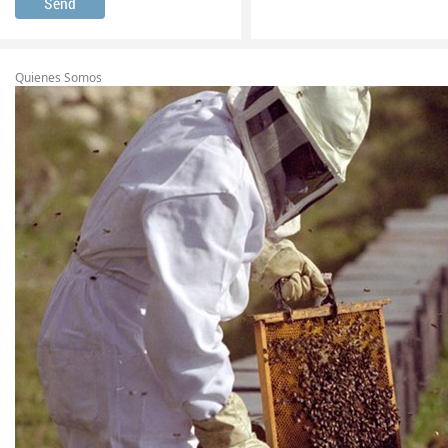
Quienes Somos