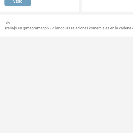
Bio
Trabajo en @magramagob vigilando las relaciones comerciales en la cadena 