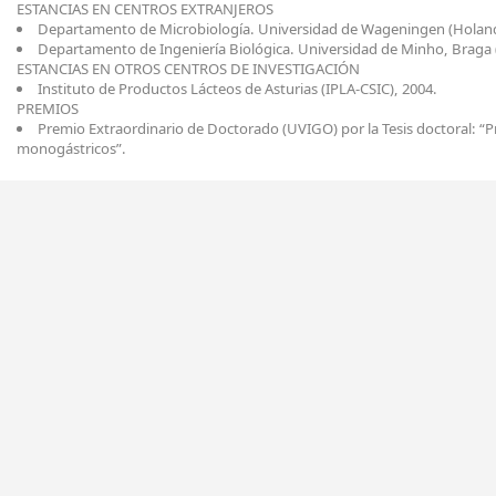
ESTANCIAS EN CENTROS EXTRANJEROS
Departamento de Microbiología. Universidad de Wageningen (Holand
Departamento de Ingeniería Biológica. Universidad de Minho, Braga (
ESTANCIAS EN OTROS CENTROS DE INVESTIGACIÓN
Instituto de Productos Lácteos de Asturias (IPLA-CSIC), 2004.
PREMIOS
Premio Extraordinario de Doctorado (UVIGO) por la Tesis doctoral: “P
monogástricos”.