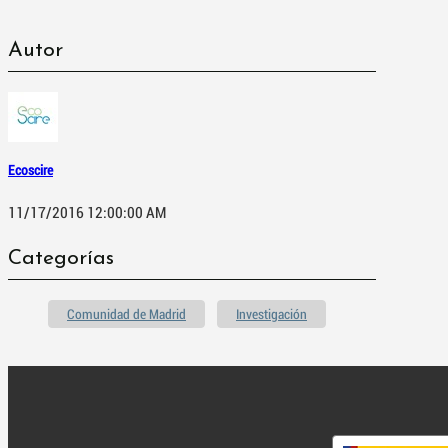
Autor
Ecoscire
11/17/2016 12:00:00 AM
Categorías
Comunidad de Madrid
Investigación