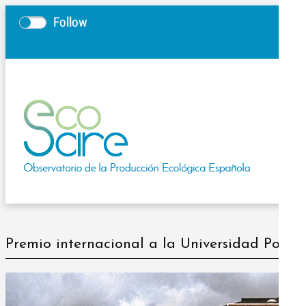
Follow
Premio internacional a la Universidad Polit