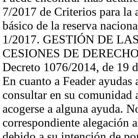
7/2017 de Criterios para la
básico de la reserva nacion
1/2017. GESTIÓN DE L
CESIONES DE DERECHOS
Decreto 1076/2014, de 19 d
En cuanto a Feader ayudas al
consultar en su comunidad a
acogerse a alguna ayuda. No
correspondiente alegación 
debido a su intención de pon