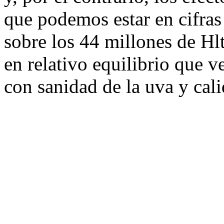
que podemos estar en cifras
sobre los 44 millones de Hl
en relativo equilibrio que 
con sanidad de la uva y cal