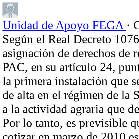
Unidad de Apoyo FEGA
· 
Según el Real Decreto 1076
asignación de derechos de r
PAC, en su artículo 24, punt
la primera instalación que s
de alta en el régimen de la
a la actividad agraria que d
Por lo tanto, es previsible 
cotizar en marzo de 2010 es