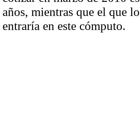
años, mientras que el que lo
entraría en este cómputo.