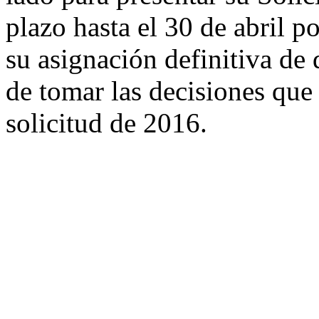
plazo hasta el 30 de abril p
su asignación definitiva de 
de tomar las decisiones que
solicitud de 2016.