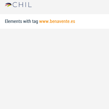
Elements with tag
www.benavente.es