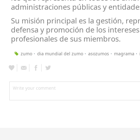
administraciones públicas y entidade
Su misión principal es la gestión, rep
defensa y promoción de los intereses 
profesionales de sus miembros.
zumo
dia mundial del zumo
asozumos
magrama