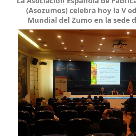
La Asociación Española de Fabri
(Asozumos) celebra hoy la V ed
Mundial del Zumo en la sede