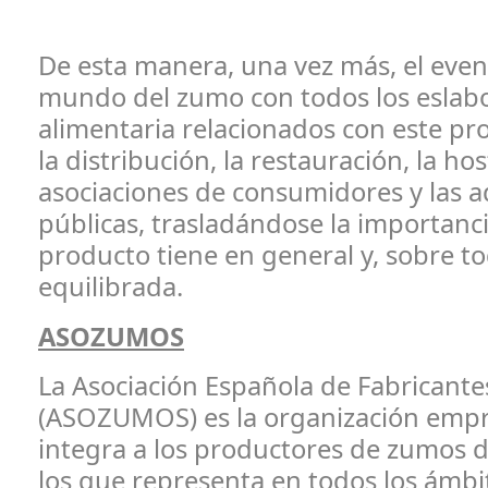
De esta manera, una vez más, el even
mundo del zumo con todos los eslab
alimentaria relacionados con este p
la distribución, la restauración, la hos
asociaciones de consumidores y las a
públicas, trasladándose la importanc
producto tiene en general y, sobre to
equilibrada.
ASOZUMOS
La Asociación Española de Fabricant
(ASOZUMOS) es la organización empr
integra a los productores de zumos d
los que representa en todos los ámbit