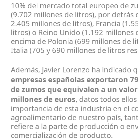
10% del mercado total europeo de z
(9.702 millones de litros), por detrás
2.405 millones de litros), Francia (1.
litros) o Reino Unido (1.192 millones 
encima de Polonia (699 millones de lit
Italia (705 y 690 millones de litros r
Además, Javier Lorenzo ha indicado 
empresas españolas exportaron 79
de zumos que equivalen a un valor
millones de euros
, datos todos ellos
importancia de esta industria en el c
agroalimentario de nuestro país, tant
refiere a la parte de producción o e
comercialización de producto.