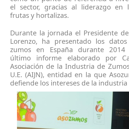
el sector, gracias al liderazgo en
frutas y hortalizas.
Durante la jornada el Presidente de
Lorenzo, ha presentado los dato
zumos en España durante 2014 
último informe elaborado por C
Asociación de la Industria de Zumos
U.E. (AIJN), entidad en la que Asoz
defiende los intereses de la industria