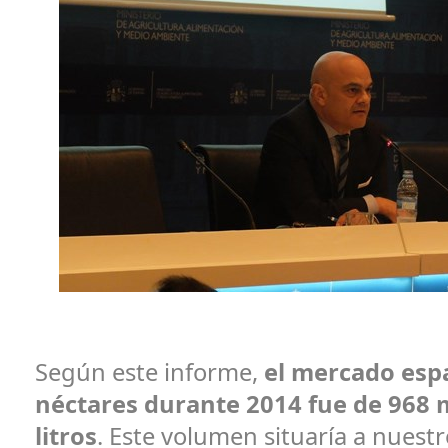
Según este informe,
el mercado esp
néctares durante 2014 fue de 968 
litros
. Este volumen situaría a nuestr