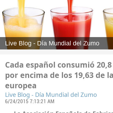
Live Blog - Día Mundial del Zumo
Cada español consumió 20,8 l
por encima de los 19,63 de l
europea
Live Blog - Día Mundial del Zumo
6/24/2015 7:13:21 AM