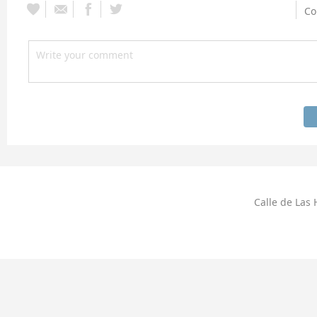
Co
Calle de Las