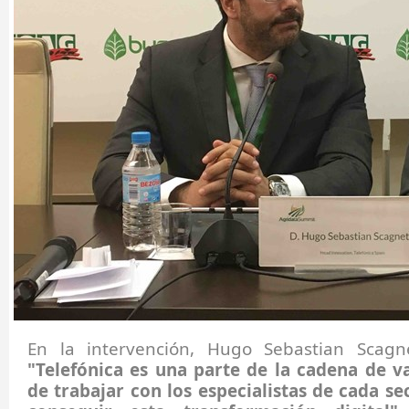
En la intervención, Hugo Sebastian Scagne
"Telefónica es una parte de la cadena de v
de trabajar con los especialistas de cada se