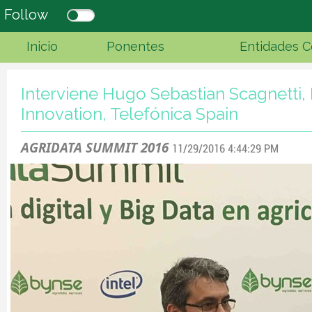
Follow
Inicio
Ponentes
Entidades C
Interviene Hugo Sebastian Scagnetti,
Innovation, Telefónica Spain
AGRIDATA SUMMIT 2016
11/29/2016 4:44:29 PM