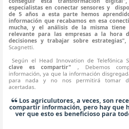
conseguir esta transformación digital
especialistas en conectar sensores y dispo
de 5 años a esta parte hemos aprendid
información que recabamos en esa conecti
mucha, y el análisis de la misma tiene
relevante para las empresas a la hora 
decisiones y trabajar sobre estrategias",
Scagnetti.
Según el Head Innovation de Telefónica 
clave es compartir"
, Debemos compa
información, ya que la información disgregad
para nada y no nos permitirá tomar de
acertadas.
Los agriculutores, a veces, son rece
compartir información, pero hay que 
ver que esto es beneficioso para tod