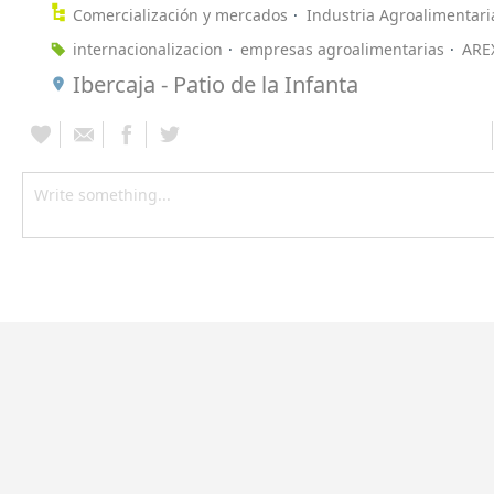
Comercialización y mercados
Industria Agroalimentari
internacionalizacion
empresas agroalimentarias
ARE
Ibercaja - Patio de la Infanta