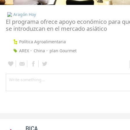
Aragón Hoy
El programa ofrece apoyo económico para qu
se introduzcan en el mercado asiático
Política Agroalimentaria
AREX
China
plan Gourmet
RICA