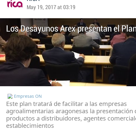
May 19, 2017 at 03:19
Los Desayunos Arex presentan el Pla
Empresas ON
Este plan tratará de facilitar a las empresas
agroalimentarias aragonesas la presentación 
productos a distribuidores, agentes comercial
establecimientos