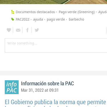
Documentos destacados
Pago verde (Greening)
Ayud
PAC2022
ayuda
pago verde
barbecho
Información sobre la PAC
Mar 31, 2022 at 09:31
El Gobierno publica la norma que permite 