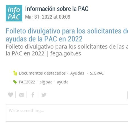
Información sobre la PAC
Mar 31, 2022 at 09:09
Folleto divulgativo para los solicitantes d
ayudas de la PAC en 2022
Folleto divulgativo para los solicitantes de las
la PAC en 2022 | fega.gob.es
Documentos destacados
Ayudas
SIGPAC
PAC2022
sigpac
ayuda