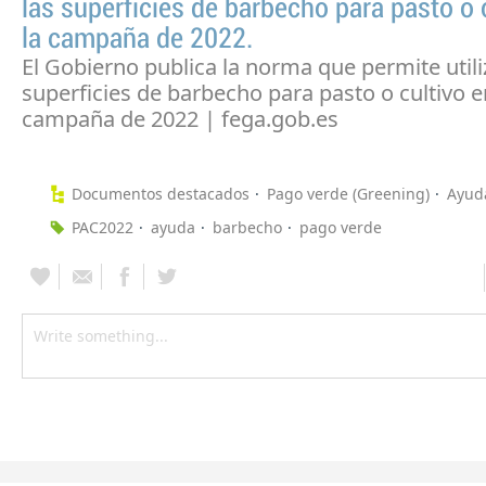
las superficies de barbecho para pasto o 
la campaña de 2022.
El Gobierno publica la norma que permite utili
superficies de barbecho para pasto o cultivo e
campaña de 2022 | fega.gob.es
Documentos destacados
Pago verde (Greening)
Ayud
PAC2022
ayuda
barbecho
pago verde