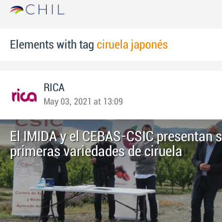
Elements with tag
ciruela japonés
RICA
May 03, 2021 at 13:09
El IMIDA y el CEBAS-CSIC presentan 
primeras variedades de ciruela