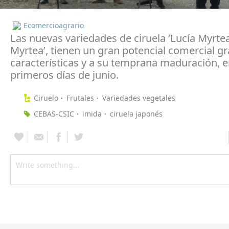
Ecomercioagrario
Las nuevas variedades de ciruela ‘Lucía Myrtea’
Myrtea’, tienen un gran potencial comercial gr
características y a su temprana maduración, e
primeros días de junio.
Ciruelo
Frutales
Variedades vegetales
CEBAS-CSIC
imida
ciruela japonés