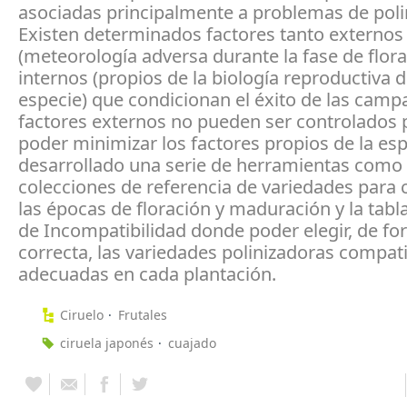
asociadas principalmente a problemas de poli
Existen determinados factores tanto externos
(meteorología adversa durante la fase de flor
internos (propios de la biología reproductiva d
especie) que condicionan el éxito de las camp
factores externos no pueden ser controlados 
poder minimizar los factores propios de la es
desarrollado una serie de herramientas como 
colecciones de referencia de variedades para 
las épocas de floración y maduración y la tab
de Incompatibilidad donde poder elegir, de f
correcta, las variedades polinizadoras compat
adecuadas en cada plantación.
Ciruelo
Frutales
ciruela japonés
cuajado