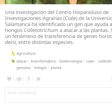
Una investigación del Centro Hispanoluso de
Investigaciones Agrarias (Ciale) de la Univers
Salamanca ha identificado un gen que ayuda a
hongos Colletotrichum a atacar a las plantas. 
un fenómeno de transferencia de genes horizo
decir, entre distintas especies.
Agricultura
atacar
bioinformática
biotecnologia
ciale
colletot
genoma
hongos
planta