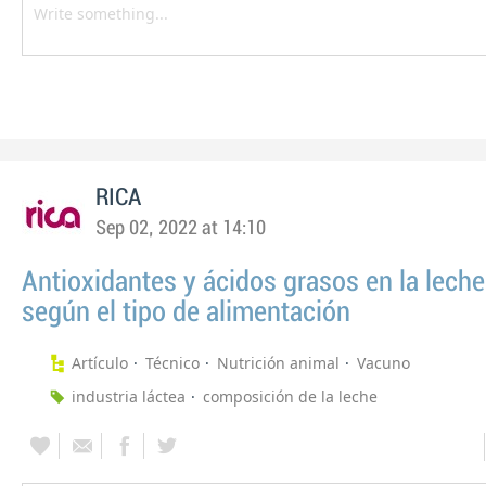
RICA
Sep 02, 2022 at 14:10
Antioxidantes y ácidos grasos en la lech
según el tipo de alimentación
Artículo
Técnico
Nutrición animal
Vacuno
industria láctea
composición de la leche