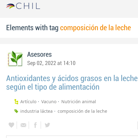
Elements with tag
composición de la leche
Asesores
Sep 02, 2022 at 14:10
Antioxidantes y ácidos grasos en la lech
según el tipo de alimentación
Artículo
Vacuno
Nutrición animal
industria láctea
composición de la leche