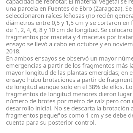
capacidad de rebrotar. El material vegetal se 
una parcela en Fuentes de Ebro (Zaragoza). Se
seleccionaron raíces leñosas (no recién gener
diámetros entre 0,5 y 1,5 cm y se cortaron en
de 1, 2, 4, 6, 8 y 10 cm de longitud. Se colocaro
fragmentos por maceta y 4 macetas por tratam
ensayo se llevó a cabo en octubre y en novie
2018.
En ambos ensayos se observó un mayor núme
emergencias a partir de los fragmentos más l
mayor longitud de las plantas emergidas; en 
ensayo hubo brotaciones a partir de fragmen
de longitud aunque solo en el 38% de ellos. Lo
fragmentos de longitud menores dieron lugar
número de brotes por metro de raíz pero con
desarrollo inicial. No se descarta la brotación a
fragmentos pequeños como 1 cm y se debe de
cuenta para su posterior control.