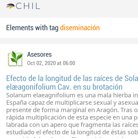
Elements with tag
diseminación
Asesores
Oct 02, 2020 at 06:00
Efecto de la longitud de las raíces de So
elaeagonifolium Cav. en su brotación
Solanum elaeagnifolium es una mala hierba i
España capaz de multiplicarse sexual y asexu
presente de forma marginal en Aragón. Tras o
rápida multiplicación de esta especie en una p
labrada con un apero que fragmenta las raíces
estudiado el efecto de la longitud de éstas so