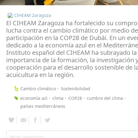
CIHEAM Zaragoza
El CIHEAM Zaragoza ha fortalecido su compro
lucha contra el cambio climático por medio de
participación en la COP28 de Dubái. En un eve
dedicado a la economía azul en el Mediterráne
Instituto español del CIHEAM ha subrayado la
importancia de la formación, la investigación y
cooperación para el desarrollo sostenible de la
acuicultura en la región.
Cambio climático
Sostenibilidad
economía azl
clima
COP28
cumbre del clima
países mediterráneos