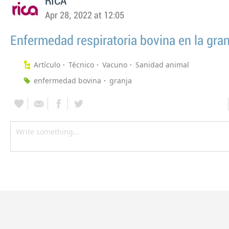
RICA
Apr 28, 2022 at 12:05
Enfermedad respiratoria bovina en la gran
Artículo
Técnico
Vacuno
Sanidad animal
enfermedad bovina
granja