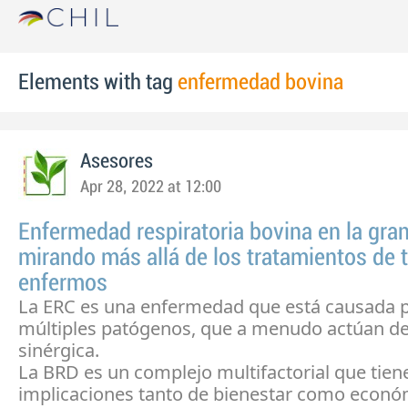
Elements with tag
enfermedad bovina
Asesores
Apr 28, 2022 at 12:00
Enfermedad respiratoria bovina en la gran
mirando más allá de los tratamientos de 
enfermos
La ERC es una enfermedad que está causada 
múltiples patógenos, que a menudo actúan d
sinérgica.
La BRD es un complejo multifactorial que tien
implicaciones tanto de bienestar como econó