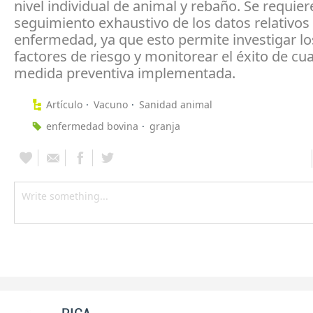
nivel individual de animal y rebaño. Se requier
seguimiento exhaustivo de los datos relativos 
enfermedad, ya que esto permite investigar lo
factores de riesgo y monitorear el éxito de cu
medida preventiva implementada.
Artículo
Vacuno
Sanidad animal
enfermedad bovina
granja