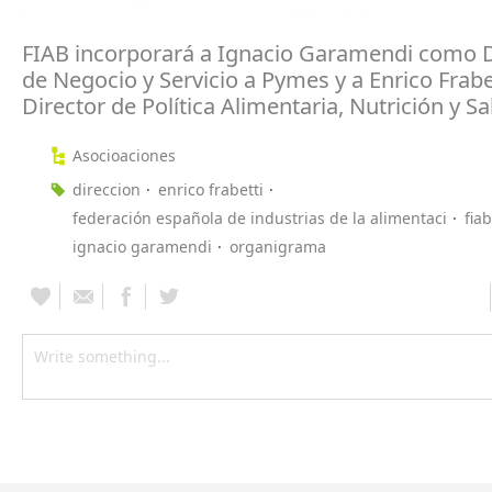
FIAB incorporará a Ignacio Garamendi como D
de Negocio y Servicio a Pymes y a Enrico Frab
Director de Política Alimentaria, Nutrición y Sa
Asocioaciones
direccion
enrico frabetti
federación española de industrias de la alimentaci
fiab
ignacio garamendi
organigrama