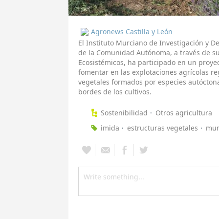
Agronews Castilla y León
El Instituto Murciano de Investigación y D
de la Comunidad Autónoma, a través de su 
Ecosistémicos, ha participado en un proye
fomentar en las explotaciones agrícolas re
vegetales formados por especies autóctona
bordes de los cultivos.
Sostenibilidad
Otros agricultura
imida
estructuras vegetales
mur