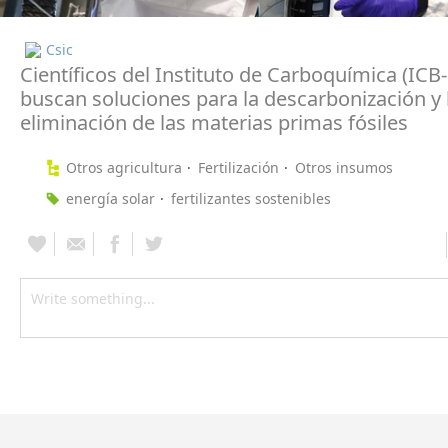
Csic
Científicos del Instituto de Carboquímica (ICB
buscan soluciones para la descarbonización y 
eliminación de las materias primas fósiles
Otros agricultura
Fertilización
Otros insumos
energía solar
fertilizantes sostenibles