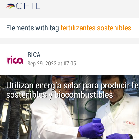
Elements with tag
fertilizantes sostenibles
RICA
Sep 29, 2023 at 07:05
Utilizan energía solar para producir fe
sostenibles y biocombustibles