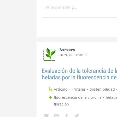
Asesores
Jul 24, 2018 at 00:19
Evaluación de la tolerancia de l
heladas por la fluorescencia de 
Artículo
Frutales
Sostenibilidad
fluorescencia de la clorofila
helad
floración