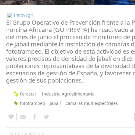
Innovagri
El Grupo Operativo de Prevención frente a la 
Porcina Africana (GO PREVPA) ha reactivado a 
del mes de junio el proceso de monitoreo de 
de jabalí mediante la instalación de cámaras d
fototrampeo. El objetivo de esta actividad es 
valores precisos de densidad de jabalí en diez
poblaciones representativas de la diversidad d
escenarios de gestión de España, y favorecer c
gestión de sus poblaciones.
Forestal
Industria Agroalimentaria
fototrampeo
Jabalí
camaras multiespectrales