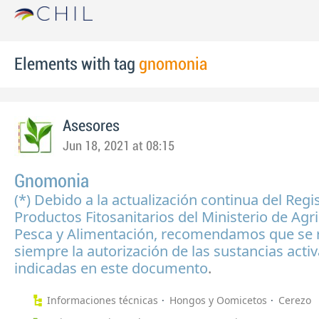
Elements with tag
gnomonia
Asesores
Jun 18, 2021 at 08:15
Gnomonia
(*) Debido a la actualización continua del Regi
Productos Fitosanitarios del Ministerio de Agr
Pesca y Alimentación, recomendamos que se 
siempre la autorización de las sustancias acti
indicadas en este documento
.
Informaciones técnicas
Hongos y Oomicetos
Cerezo