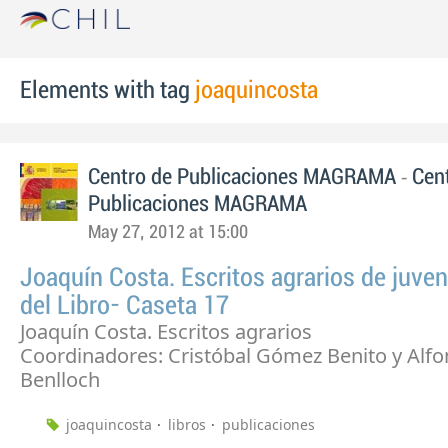
Elements with tag
joaquincosta
-
Centro de Publicaciones MAGRAMA
Cen
Publicaciones MAGRAMA
May 27, 2012 at 15:00
Joaquín Costa. Escritos agrarios de juven
del Libro- Caseta 17
Joaquín Costa. Escritos agrarios
Coordinadores: Cristóbal Gómez Benito y Alfo
Benlloch
joaquincosta
libros
publicaciones