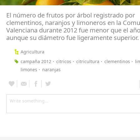
El número de frutos por árbol registrado por
clementinos, naranjos y limoneros en la Comu
Valenciana durante 2012 fue menor que el año
aunque su diámetro fue ligeramente superior.
Agricultura
campaña 2012
citricos
citricultura
clementinos
li
limones
naranjas