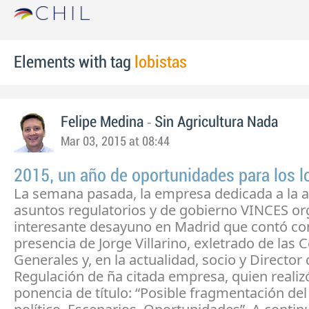
Elements with tag
lobistas
-
Felipe Medina
Sin Agricultura Nada
Mar 03, 2015 at 08:44
2015, un año de oportunidades para los l
La semana pasada, la empresa dedicada a la a
asuntos regulatorios y de gobierno VINCES or
interesante desayuno en Madrid que contó con
presencia de Jorge Villarino, exletrado de las 
Generales y, en la actualidad, socio y Director
Regulación de ña citada empresa, quien realiz
ponencia de título: “Posible fragmentación del