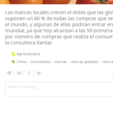
Las marcas locales crecen el doble que las glo
suponen un 60 % de todas las compras que se 
el mundo, y algunas de ellas podrían entrar en
mundial, ya que hoy alcanzan a las 50 primer
por número de compras que realiza el consum
la consultora Kantar.
Agroindustria
China
crecimiento
marcas
marcas globales
marca