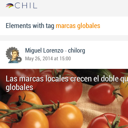
Elements with tag
marcas globales
-
Miguel Lorenzo
chilorg
May 26, 2014 at 15:00
Las marcas locales crecen el doble qu
globales