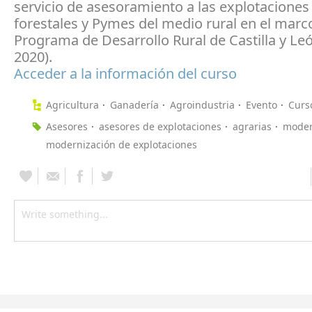
servicio de asesoramiento a las explotaciones 
forestales y Pymes del medio rural en el marc
Programa de Desarrollo Rural de Castilla y Le
2020).
Acceder a la información del curso
Agricultura
Ganadería
Agroindustria
Evento
Curs
Asesores
asesores de explotaciones
agrarias
moder
modernización de explotaciones