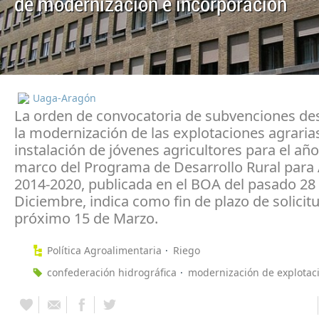
de modernizacion e incorporacion
Uaga-Aragón
La orden de convocatoria de subvenciones de
la modernización de las explotaciones agrarias
instalación de jóvenes agricultores para el año
marco del Programa de Desarrollo Rural para
2014-2020, publicada en el BOA del pasado 28
Diciembre, indica como fin de plazo de solicitu
próximo 15 de Marzo.
Política Agroalimentaria
Riego
confederación hidrográfica
modernización de explotac