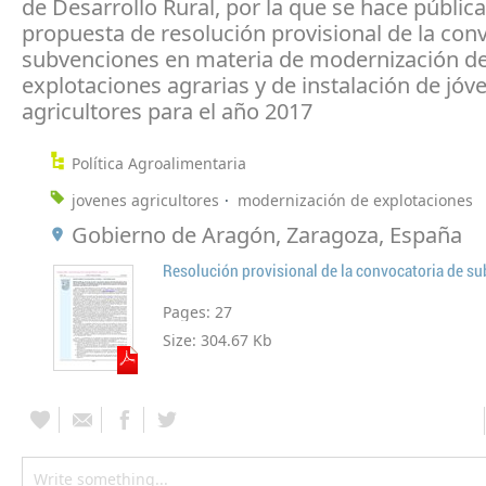
de Desarrollo Rural, por la que se hace pública
propuesta de resolución provisional de la con
subvenciones en materia de modernización de
explotaciones agrarias y de instalación de jóv
agricultores para el año 2017
Política Agroalimentaria
jovenes agricultores
modernización de explotaciones
Gobierno de Aragón, Zaragoza, España
Pages:
27
Size:
304.67 Kb