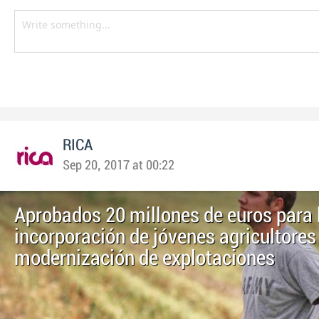
RICA
Sep 20, 2017 at 00:22
Aprobados 20 millones de euros para 
incorporación de jóvenes agricultores 
modernización de explotaciones