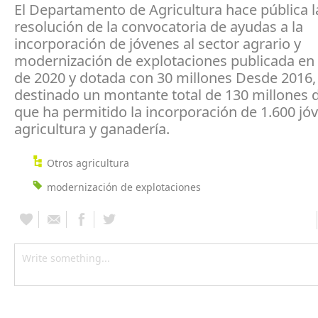
El Departamento de Agricultura hace pública l
resolución de la convocatoria de ayudas a la
incorporación de jóvenes al sector agrario y
modernización de explotaciones publicada en
de 2020 y dotada con 30 millones Desde 2016,
destinado un montante total de 130 millones 
que ha permitido la incorporación de 1.600 jóv
agricultura y ganadería.
Otros agricultura
modernización de explotaciones