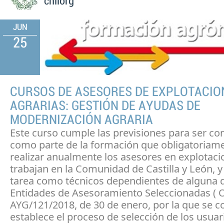
chilorg
JUN
25
CURSOS DE ASESORES DE EXPLOTACIO
AGRARIAS: GESTIÓN DE AYUDAS DE
MODERNIZACIÓN AGRARIA
Este curso cumple las previsiones para ser co
como parte de la formación que obligatoriam
realizar anualmente los asesores en explotac
trabajan en la Comunidad de Castilla y León, y
tarea como técnicos dependientes de alguna d
Entidades de Asesoramiento Seleccionadas (
AYG/121/2018, de 30 de enero, por la que se c
establece el proceso de selección de los usuar