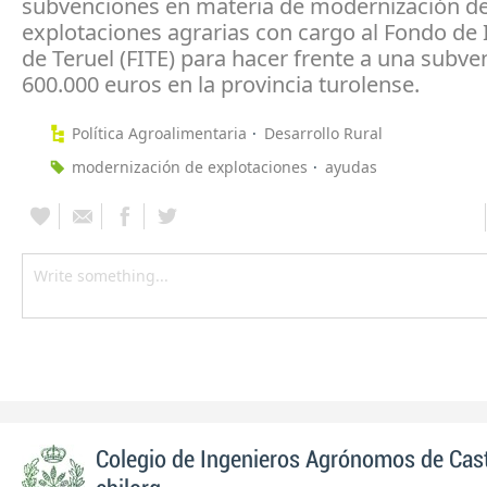
subvenciones en materia de modernización d
explotaciones agrarias con cargo al Fondo de 
de Teruel (FITE) para hacer frente a una subve
600.000 euros en la provincia turolense.
Política Agroalimentaria
Desarrollo Rural
modernización de explotaciones
ayudas
Colegio de Ingenieros Agrónomos de Cast