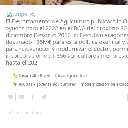
Aragón Hoy
El Departamento de Agricultura publicará la 
ayudas para el 2022 en el BOA del próximo 30
diciembre Desde el 2016, el Ejecutivo aragoné
destinado 165M€ para esta política esencial y 
para rejuvenecer y modernizar el sector, permi
incorporación de 1.856 agricultores menores 
hasta el 2021
Desarrollo Rural
Otros agricultura
ayudas
jóvenes agricultores
modernización de explo