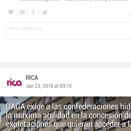
RICA
Jan 23, 2018 at 03:15
UAGA exige a las confederaciones hid
la maxima agilidad en la concesión d
explotaciones que quieran acceder a 