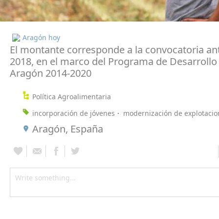
Aragón hoy
El montante corresponde a la convocatoria an
2018, en el marco del Programa de Desarrollo
Aragón 2014-2020
Política Agroalimentaria
incorporación de jóvenes
modernización de explotacio
Aragón, España