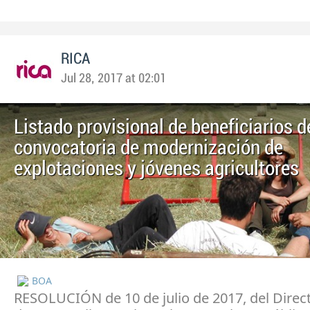
RICA
Jul 28, 2017 at 02:01
Listado provisional de beneficiarios d
convocatoria de modernización de
explotaciones y jóvenes agricultores
BOA
RESOLUCIÓN de 10 de julio de 2017, del Direc