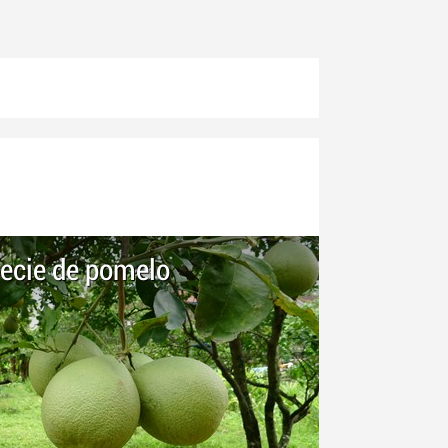
ecie de pomelo