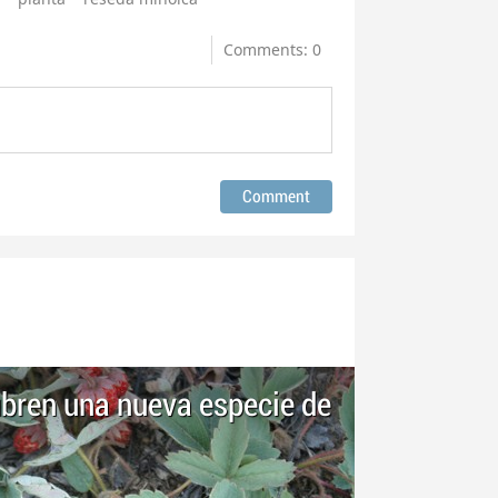
Comments: 0
ubren una nueva especie de