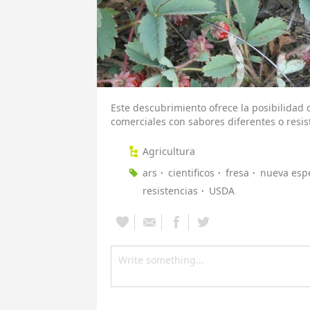
Este descubrimiento ofrece la posibilidad
comerciales con sabores diferentes o resi
Agricultura
ars
cientificos
fresa
nueva esp
resistencias
USDA