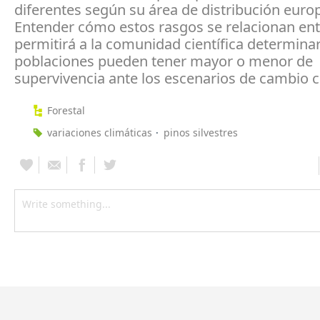
diferentes según su área de distribución euro
Entender cómo estos rasgos se relacionan ent
permitirá a la comunidad científica determina
poblaciones pueden tener mayor o menor de
supervivencia ante los escenarios de cambio c
Forestal
variaciones climáticas
pinos silvestres