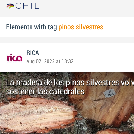
Elements with tag
pinos silvestres
RICA
Aug 02, 2022 at 13:32
La madera de los pinos silvestres vol
sostener las catedrales