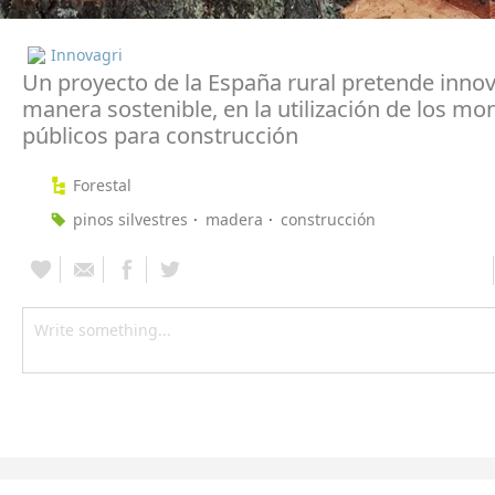
Innovagri
Un proyecto de la España rural pretende innov
manera sostenible, en la utilización de los mo
públicos para construcción
Forestal
pinos silvestres
madera
construcción