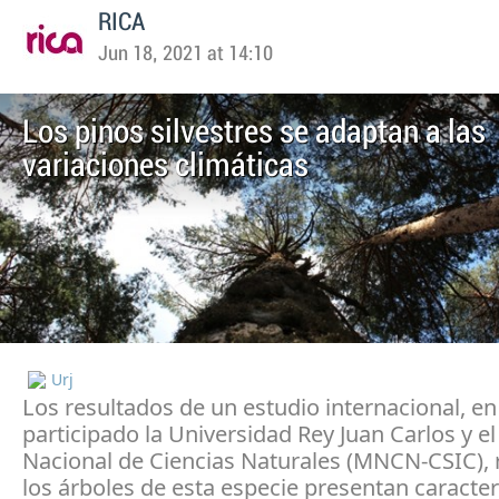
RICA
Jun 18, 2021 at 14:10
Los pinos silvestres se adaptan a las
variaciones climáticas
Urj
Los resultados de un estudio internacional, en
participado la Universidad Rey Juan Carlos y e
Nacional de Ciencias Naturales (MNCN-CSIC), 
los árboles de esta especie presentan caracter