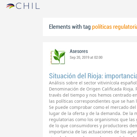
Elements with tag
políticas regulatori
Asesores
Sep 20, 2019 at 02:00
Situación del Rioja: importancia
Análisis sobre el sector vitivinícola españ
Denominación de Origen Calificada Rioja. P
través del tiempo y nos hemos centrado e
las políticas correspondientes que se han 
Se puede comprobar como el mercado del v
lugar de la oferta y de la demanda. De la 
regulatorias como los organismos que las
de lo que consumidores y productores dem
importancia de las actuaciones de los ag