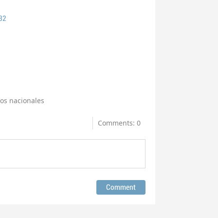
32
os nacionales
Comments: 0