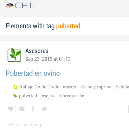
Elements with tag
pubertad
Asesores
Sep 23, 2019 at 01:13
Pubertad en ovino
Trabajo Fin de Grado - Máster
Ovino y caprino
Sanida
pubertad
ovejas
reproducción