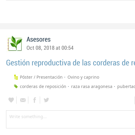
Asesores
Oct 08, 2018 at 00:54
Gestión reproductiva de las corderas de 
Póster / Presentación
Ovino y caprino
corderas de reposición
raza rasa aragonesa
puberta