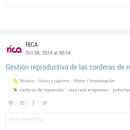
RICA
Oct 08, 2018 at 00:54
Gestión reproductiva de las corderas de 
Técnico
Ovino y caprino
Póster / Presentación
corderas de reposición
raza rasa aragonesa
puberta