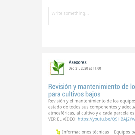
Asesores
Dec 21, 2020 at 11:00
Revisión y mantenimiento de lo
para cultivos bajos
Revisión y el mantenimiento de los equipo
estado de todos sus componentes y adecuar
atmosféricas, al cultivo y a cada parcela es
VER EL VÍDEO:
https://youtu.be/QSHBAj2Yw
Informaciones técnicas
Equipos pa