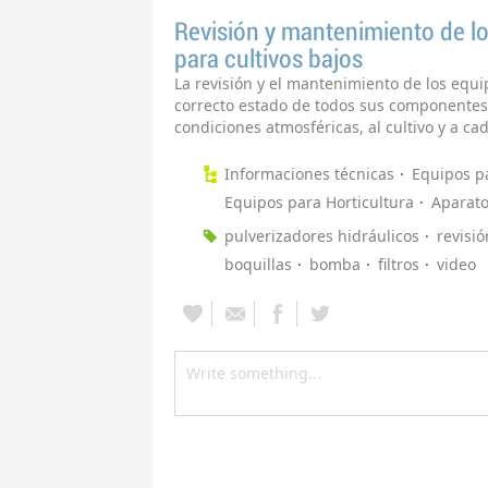
Revisión y mantenimiento de lo
para cultivos bajos
La revisión y el mantenimiento de los equ
correcto estado de todos sus componentes 
condiciones atmosféricas, al cultivo y a cad
Informaciones técnicas
Equipos pa
Equipos para Horticultura
Aparato
pulverizadores hidráulicos
revisió
boquillas
bomba
filtros
video