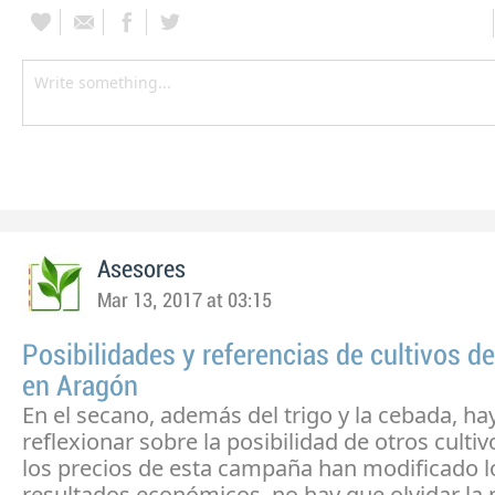
Asesores
Mar 13, 2017 at 03:15
Posibilidades y referencias de cultivos d
en Aragón
En el secano, además del trigo y la cebada, ha
reflexionar sobre la posibilidad de otros cultivo
los precios de esta campaña han modificado l
resultados económicos, no hay que olvidar la