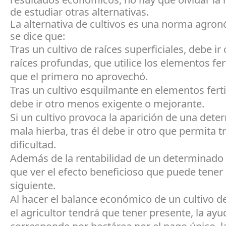
de estudiar otras alternativas.
La alternativa de cultivos es una norma agron
se dice que:
Tras un cultivo de raíces superficiales, debe ir
raíces profundas, que utilice los elementos fer
que el primero no aprovechó.
Tras un cultivo esquilmante en elementos ferti
debe ir otro menos exigente o mejorante.
Si un cultivo provoca la aparición de una det
mala hierba, tras él debe ir otro que permita tr
dificultad.
Además de la rentabilidad de un determinado 
que ver el efecto beneficioso que puede tener 
siguiente.
Al hacer el balance económico de un cultivo 
el agricultor tendrá que tener presente, la ayu