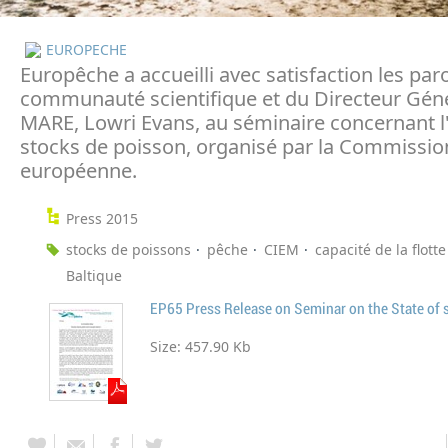
EUROPECHE
Europêche a accueilli avec satisfaction les paro
communauté scientifique et du Directeur Gén
MARE, Lowri Evans, au séminaire concernant l'
stocks de poisson, organisé par la Commissio
européenne.
Press 2015
stocks de poissons
pêche
CIEM
capacité de la flotte
Baltique
EP65 Press Release on Seminar on the State of 
Size:
457.90 Kb