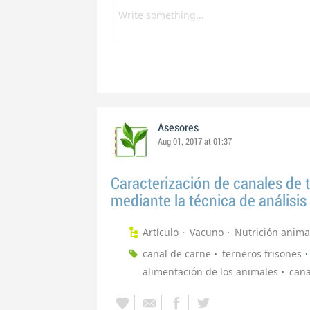
Asesores
Aug 01, 2017 at 01:37
Caracterización de canales de t
mediante la técnica de análisi
Artículo
Vacuno
Nutrición anima
canal de carne
terneros frisones
alimentación de los animales
cana