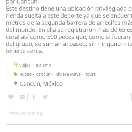
por Cancún.
Este destino tiene una ubicación privilegiada 
rienda suelta a este deporte ya que se encuen
metros de la segunda barrera de arrecifes má
del mundo. En ella se registraron más de 65 e
coral así como 500 peces que, como si fueran
del grupo, se suman al paseo, sin ninguno mi
tenerte cerca.
viajes
turismo
buceo
cancún
Riviera Maya
tours
Cancún, México