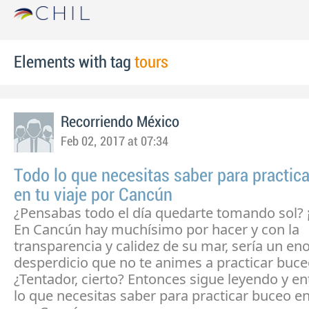
Elements with tag
tours
Recorriendo México
Feb 02, 2017 at 07:34
Todo lo que necesitas saber para practic
en tu viaje por Cancún
¿Pensabas todo el día quedarte tomando sol? 
En Cancún hay muchísimo por hacer y con la
transparencia y calidez de su mar, sería un e
desperdicio que no te animes a practicar buce
¿Tentador, cierto? Entonces sigue leyendo y en
lo que necesitas saber para practicar buceo en