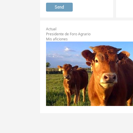
Actual
Presidente de Foro Agrario
Mis aficiones