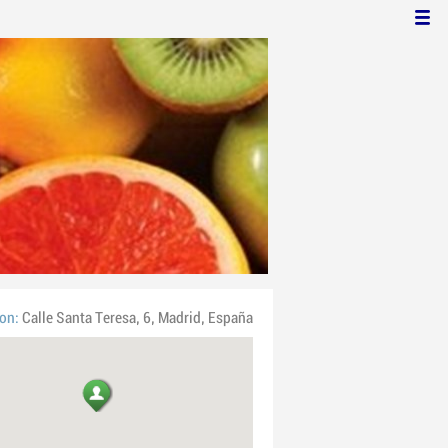
ion:
Calle Santa Teresa, 6, Madrid, España