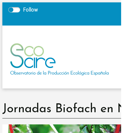
Follow
Jornadas Biofach en N