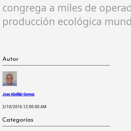
congrega a miles de operado
producción ecológica mundi
Autor
Jose Abellán Gomez
2/10/2016 12:00:00 AM
Categorías