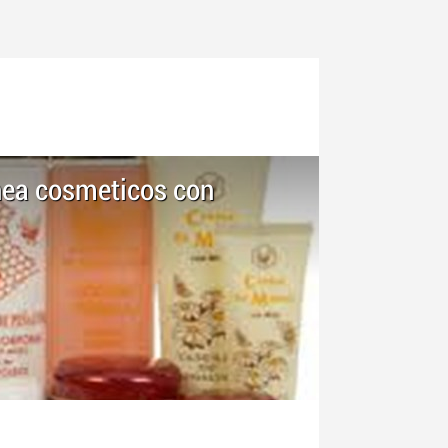
nea cosmeticos con