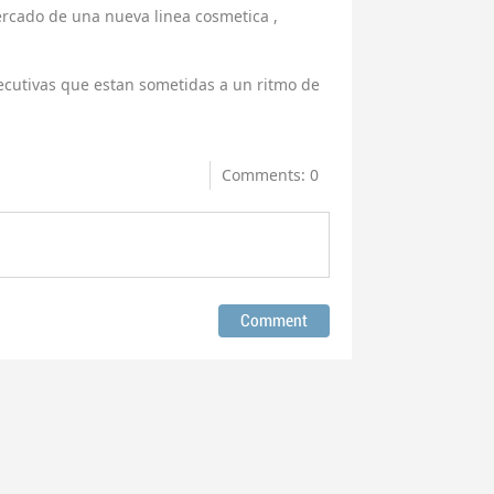
rcado de una nueva linea cosmetica ,
jecutivas que estan sometidas a un ritmo de
Comments: 0