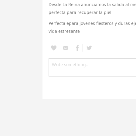
Desde La Reina anunciamos la salida al me
perfecta para recuperar la piel.
Perfecta epara jovenes fiesteros y duras e
vida estresante