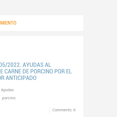
MIENTO
05/2022. AYUDAS AL
 CARNE DE PORCINO POR EL
OR ANTICIPADO
Ayudas
porcino
Comments: 0