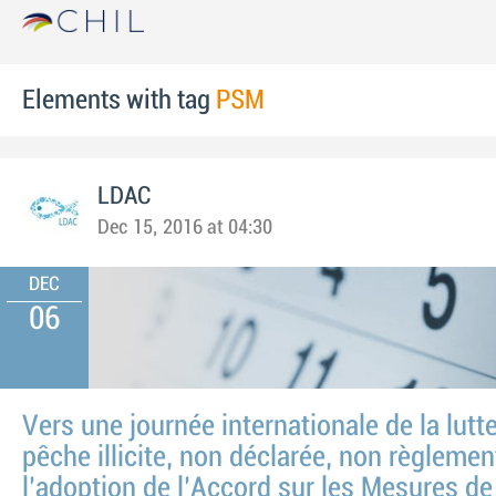
Elements with tag
PSM
LDAC
Dec 15, 2016 at 04:30
DEC
06
Vers une journée internationale de la lutte
pêche illicite, non déclarée, non règlemen
l’adoption de l’Accord sur les Mesures de 