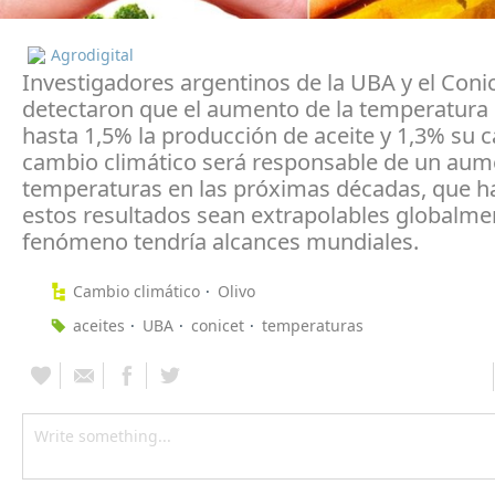
Agrodigital
Investigadores argentinos de la UBA y el Coni
detectaron que el aumento de la temperatura
hasta 1,5% la producción de aceite y 1,3% su ca
cambio climático será responsable de un aum
temperaturas en las próximas décadas, que h
estos resultados sean extrapolables globalmen
fenómeno tendría alcances mundiales.
Cambio climático
Olivo
aceites
UBA
conicet
temperaturas